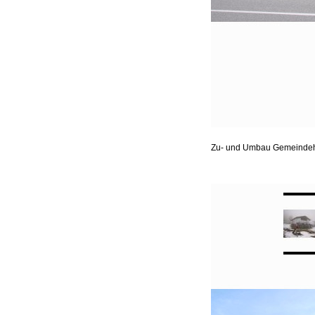
Zu- und Umbau Gemeindeha