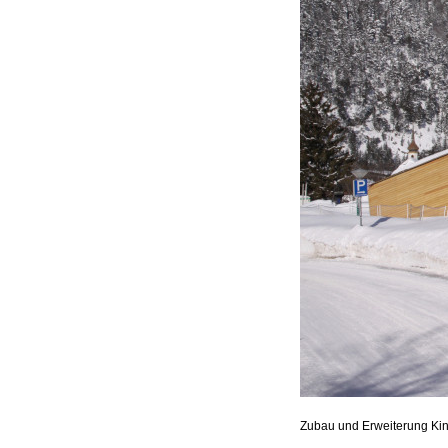
Zubau und Erweiterung Kin