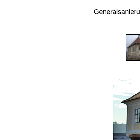
Generalsanieru