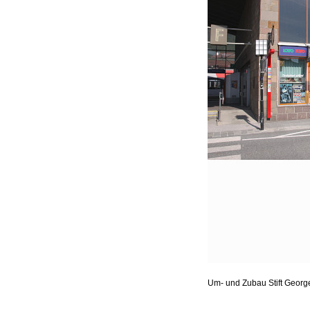
Um- und Zubau Stift Geor