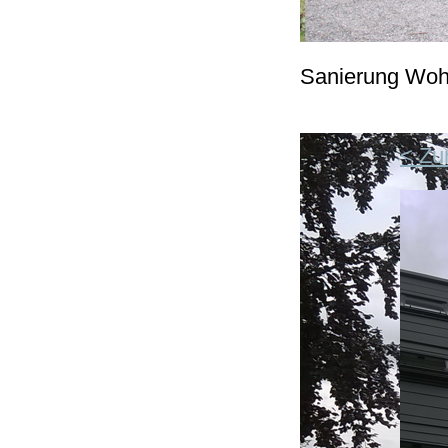
Sanierung Woh
< Zu