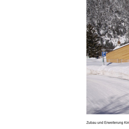
Zubau und Erweiterung Kin