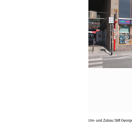
Um- und Zubau Stift Geor