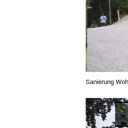
Sanierung Woh