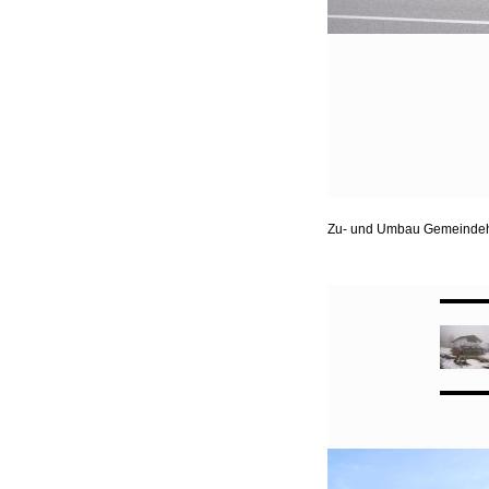
Zu- und Umbau Gemeindeha