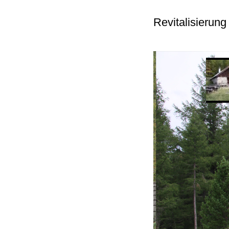
Revitalisierun