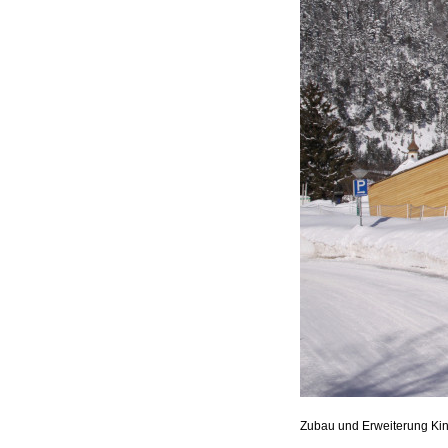
Zubau und Erweiterung Kin