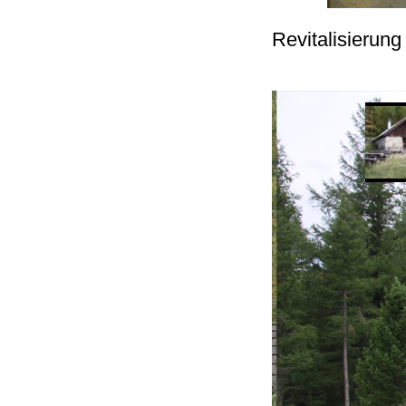
Revitalisierun