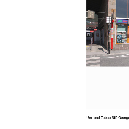
Um- und Zubau Stift Geor