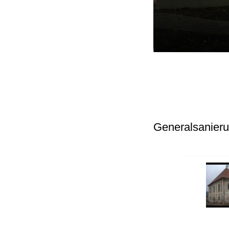
Generalsanieru