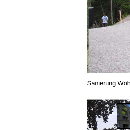
Sanierung Woh