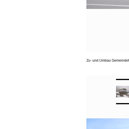
Zu- und Umbau Gemeindeha