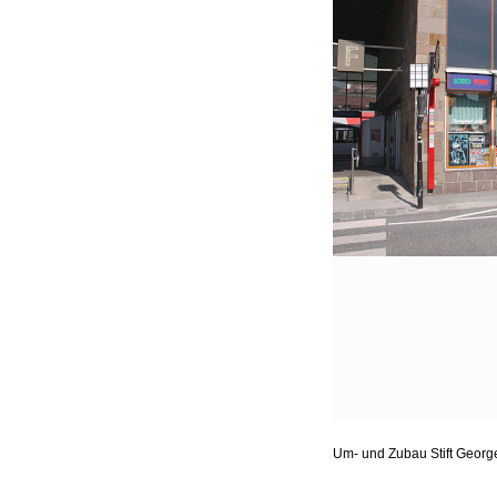
Um- und Zubau Stift Geor