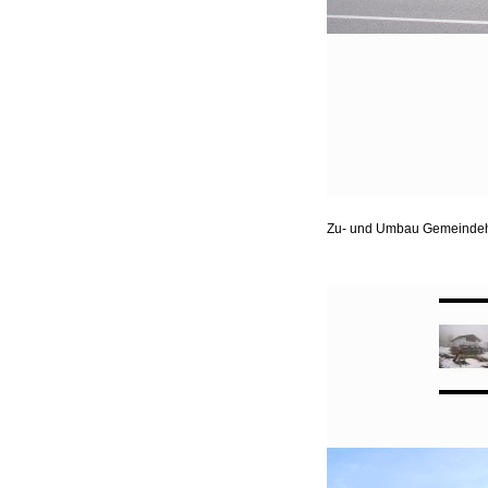
Zu- und Umbau Gemeindeha