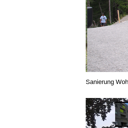
Sanierung Woh