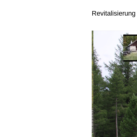
Revitalisierun