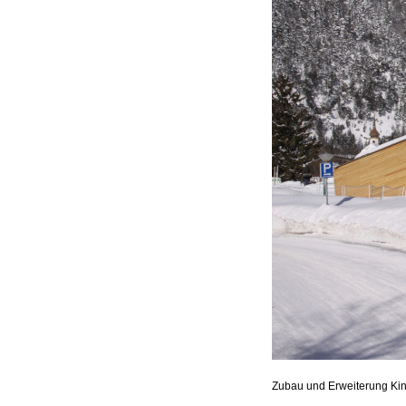
Zubau und Erweiterung Kin