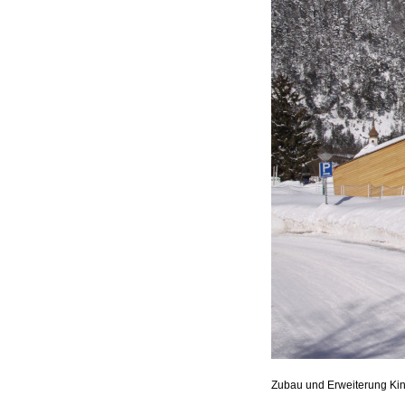
Zubau und Erweiterung Kin