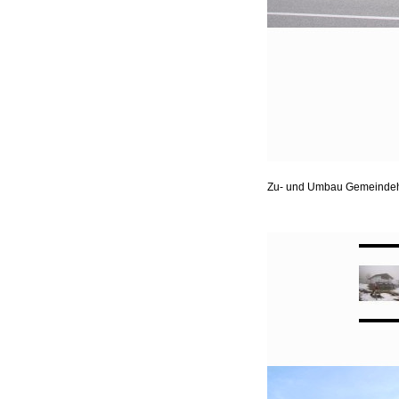
Zu- und Umbau Gemeindeha