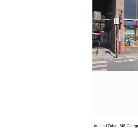
Um- und Zubau Stift Geor