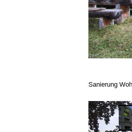
Sanierung Woh