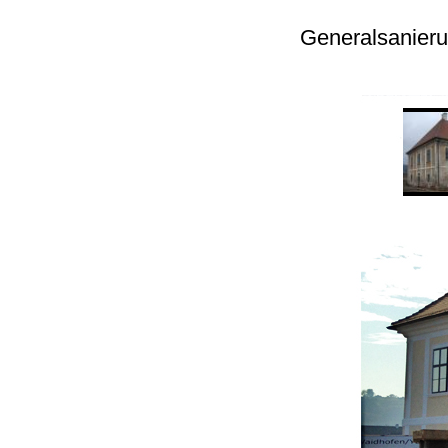
Generalsanieru