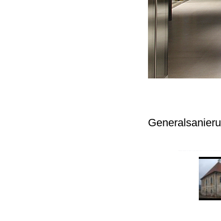
Generalsanieru