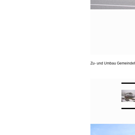
Zu- und Umbau Gemeindeha