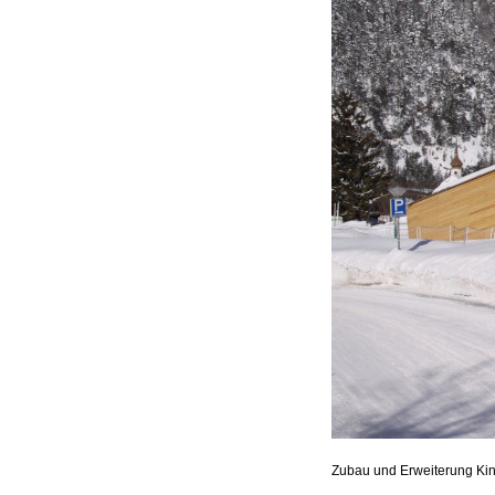
Zubau und Erweiterung Kin