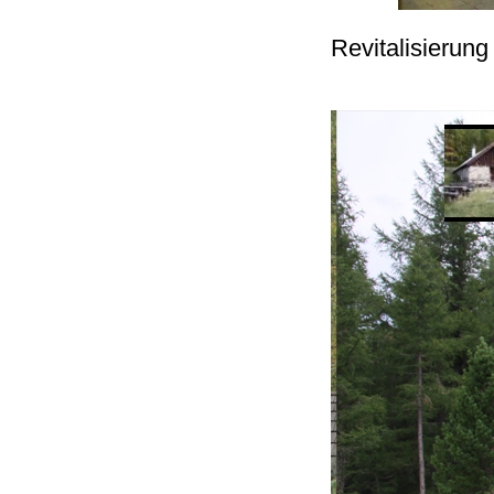
Revitalisierun