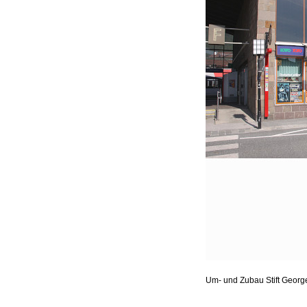
Um- und Zubau Stift Geor