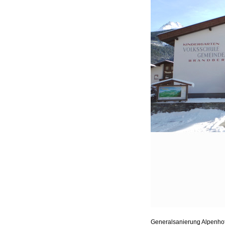
Generalsanierung Alpenhof