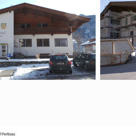
 Pertisau