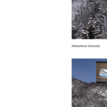
Infozentrum Scharnitz