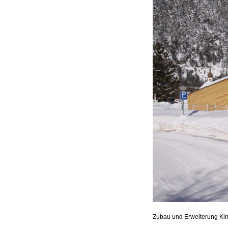
Zubau und Erweiterung Kin