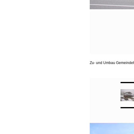
Zu- und Umbau Gemeindeha