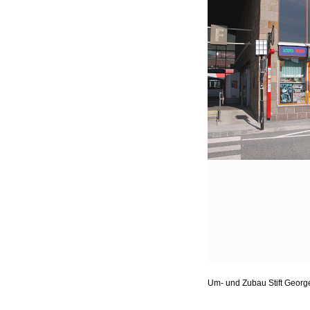
Um- und Zubau Stift Geor