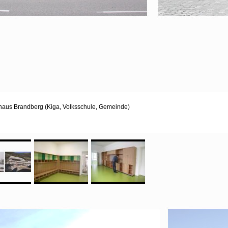
us Brandberg (Kiga, Volksschule, Gemeinde)