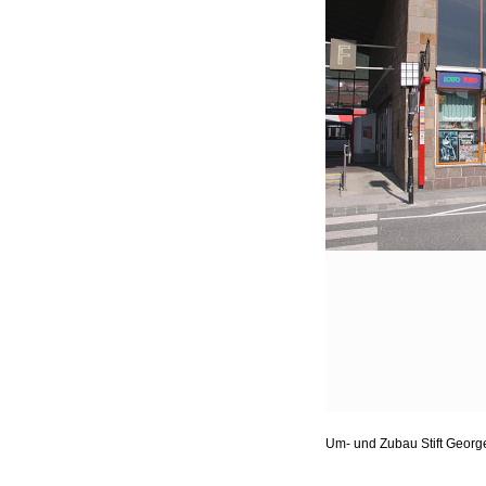
Um- und Zubau Stift Geor