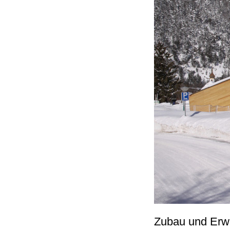
Zubau und Erwe