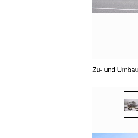
Zu- und Umbau