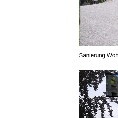
Sanierung Woh