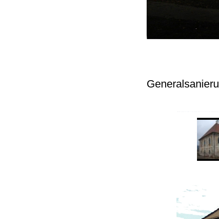
Generalsanieru