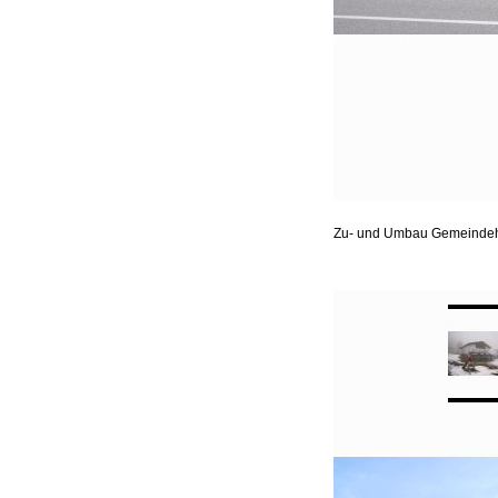
Zu- und Umbau Gemeindeha