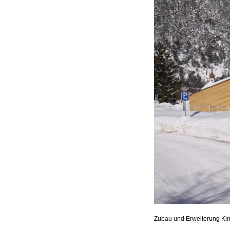
Zubau und Erweiterung Kin