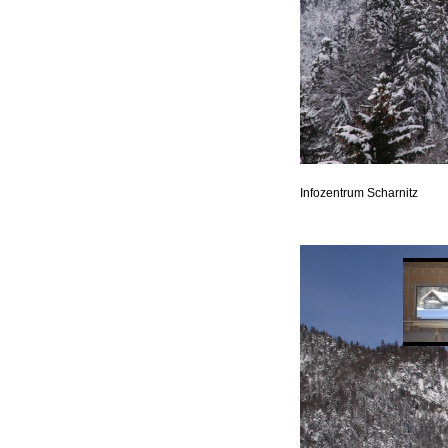
Infozentrum Scharnitz