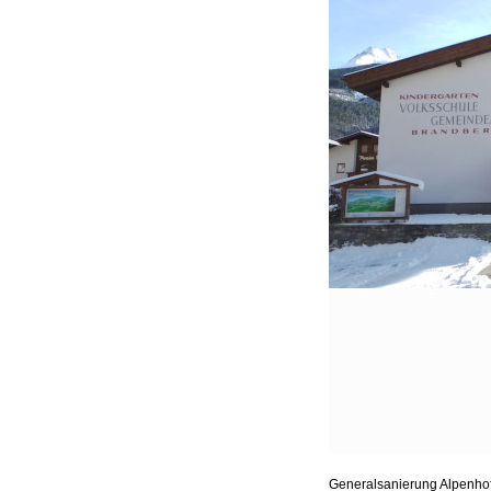
Generalsanierung Alpenhof