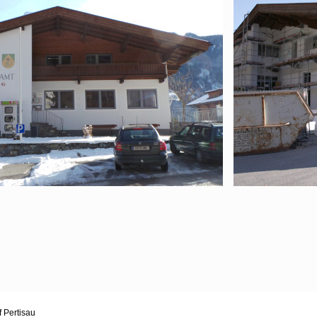
 Pertisau