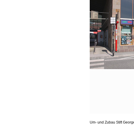
Um- und Zubau Stift Geor