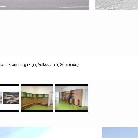
us Brandberg (Kiga, Volksschule, Gemeinde)